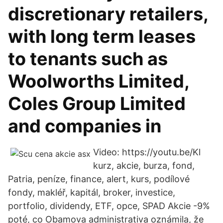
discretionary retailers,
with long term leases
to tenants such as
Woolworths Limited,
Coles Group Limited
and companies in
Video: https://youtu.be/Kl
kurz, akcie, burza, fond,
Patria, peníze, finance, alert, kurs, podílové
fondy, makléř, kapitál, broker, investice,
portfolio, dividendy, ETF, opce, SPAD Akcie -9%
poté, co Obamova administrativa oznámila, že