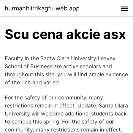
hurmanblirrikagfu.web.app
Scu cena akcie asx
Faculty in the Santa Clara University Leavey
School of Business are active scholars and
throughout this site, you will find ample evidence
of the rich and varied
For the safety of our community, many
restrictions remain in effect. Update: Santa Clara
University will welcome additional students back
to campus this spring. For the safety of our
community, many restrictions remain in effect.