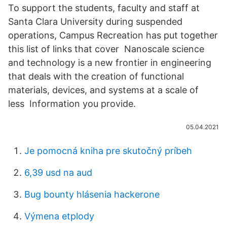
To support the students, faculty and staff at
Santa Clara University during suspended
operations, Campus Recreation has put together
this list of links that cover Nanoscale science
and technology is a new frontier in engineering
that deals with the creation of functional
materials, devices, and systems at a scale of
less Information you provide.
05.04.2021
Je pomocná kniha pre skutočný príbeh
6,39 usd na aud
Bug bounty hlásenia hackerone
Výmena etplody