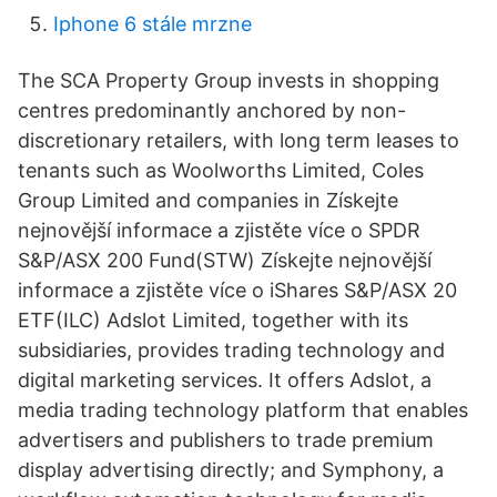
Iphone 6 stále mrzne
The SCA Property Group invests in shopping
centres predominantly anchored by non-
discretionary retailers, with long term leases to
tenants such as Woolworths Limited, Coles
Group Limited and companies in Získejte
nejnovější informace a zjistěte více o SPDR
S&P/ASX 200 Fund(STW) Získejte nejnovější
informace a zjistěte více o iShares S&P/ASX 20
ETF(ILC) Adslot Limited, together with its
subsidiaries, provides trading technology and
digital marketing services. It offers Adslot, a
media trading technology platform that enables
advertisers and publishers to trade premium
display advertising directly; and Symphony, a