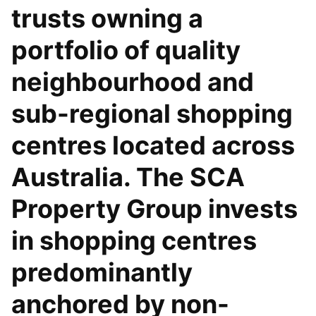
trusts owning a
portfolio of quality
neighbourhood and
sub-regional shopping
centres located across
Australia. The SCA
Property Group invests
in shopping centres
predominantly
anchored by non-