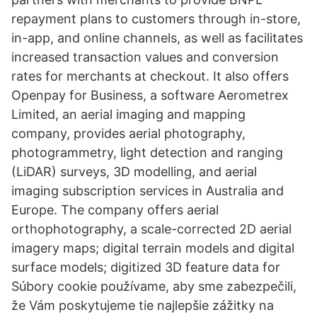
repayment plans to customers through in-store,
in-app, and online channels, as well as facilitates
increased transaction values and conversion
rates for merchants at checkout. It also offers
Openpay for Business, a software Aerometrex
Limited, an aerial imaging and mapping
company, provides aerial photography,
photogrammetry, light detection and ranging
(LiDAR) surveys, 3D modelling, and aerial
imaging subscription services in Australia and
Europe. The company offers aerial
orthophotography, a scale-corrected 2D aerial
imagery maps; digital terrain models and digital
surface models; digitized 3D feature data for
Súbory cookie používame, aby sme zabezpečili,
že Vám poskytujeme tie najlepšie zážitky na