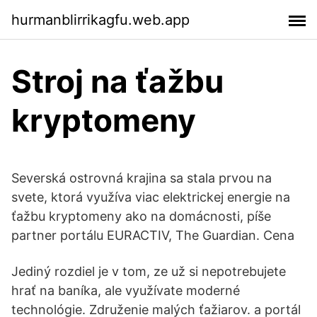
hurmanblirrikagfu.web.app
Stroj na ťažbu
kryptomeny
Severská ostrovná krajina sa stala prvou na
svete, ktorá využíva viac elektrickej energie na
ťažbu kryptomeny ako na domácnosti, píše
partner portálu EURACTIV, The Guardian. Cena
Jediný rozdiel je v tom, ze už si nepotrebujete
hrať na baníka, ale využívate moderné
technológie. Združenie malých ťažiarov. a portál